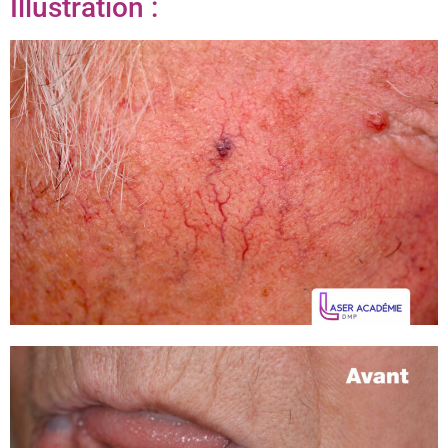
Illustration :