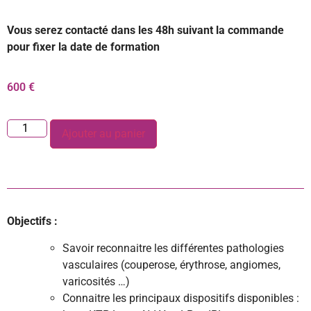
Vous serez contacté dans les 48h suivant la commande
pour fixer la date de formation
600
€
Ajouter au panier
Objectifs :
Savoir reconnaitre les différentes pathologies
vasculaires (couperose, érythrose, angiomes,
varicosités …)
Connaitre les principaux dispositifs disponibles :