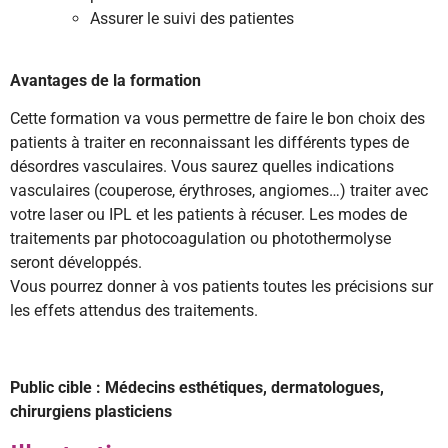
Assurer le suivi des patientes
Avantages de la formation
Cette formation va vous permettre de faire le bon choix des
patients à traiter en reconnaissant les différents types de
désordres vasculaires. Vous saurez quelles indications
vasculaires (couperose, érythroses, angiomes…) traiter avec
votre laser ou IPL et les patients à récuser. Les modes de
traitements par photocoagulation ou photothermolyse
seront développés.
Vous pourrez donner à vos patients toutes les précisions sur
les effets attendus des traitements.
Public cible : Médecins esthétiques, dermatologues,
chirurgiens plasticiens