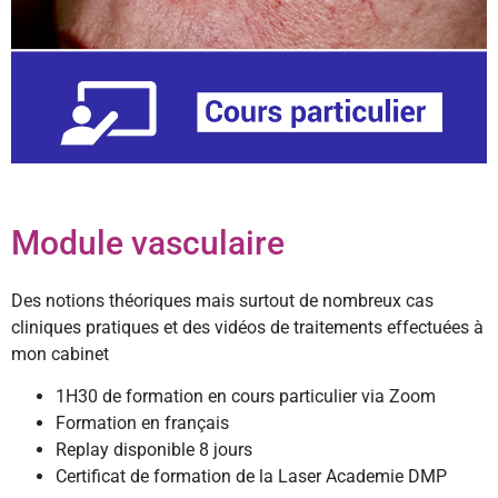
Module vasculaire
Des notions théoriques mais surtout de nombreux cas
cliniques pratiques et des vidéos de traitements effectuées à
mon cabinet
1H30 de formation en cours particulier via Zoom
Formation en français
Replay disponible 8 jours
Certificat de formation de la Laser Academie DMP