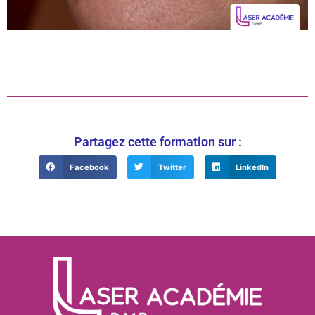
Partagez cette formation sur :
Facebook
Twitter
LinkedIn