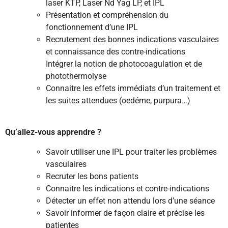
laser KTP, Laser Nd Yag LP, et IPL
Présentation et compréhension du
fonctionnement d’une IPL
Recrutement des bonnes indications vasculaires
et connaissance des contre-indications
Intégrer la notion de photocoagulation et de
photothermolyse
Connaitre les effets immédiats d’un traitement et
les suites attendues (oedéme, purpura…)
Qu’allez-vous apprendre ?
Savoir utiliser une IPL pour traiter les problèmes
vasculaires
Recruter les bons patients
Connaitre les indications et contre-indications
Détecter un effet non attendu lors d’une séance
Savoir informer de façon claire et précise les
patientes