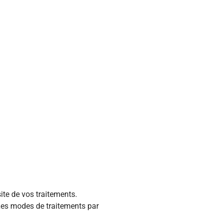
ite de vos traitements.
 Les modes de traitements par