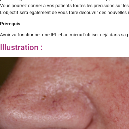
Vous pourrez donner à vos patients toutes les précisions sur les
L’objectif sera également de vous faire découvrir des nouvelles i
Prérequis
Avoir vu fonctionner une IPL et au mieux l’utiliser déjà dans sa 
Illustration :