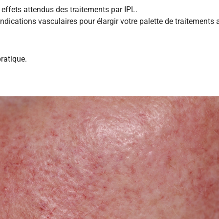
 effets attendus des traitements par IPL.
ndications vasculaires pour élargir votre palette de traitements 
pratique.