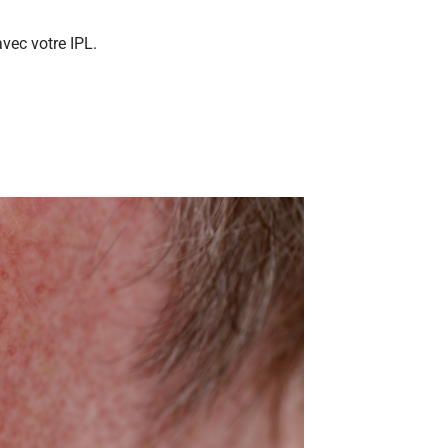
avec votre IPL.