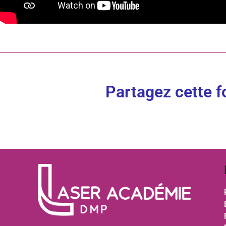
Partagez cette f