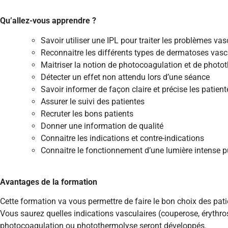
Qu’allez-vous apprendre ?
Savoir utiliser une IPL pour traiter les problèmes vas
Reconnaitre les différents types de dermatoses vasc
Maitriser la notion de photocoagulation et de photo
Détecter un effet non attendu lors d’une séance
Savoir informer de façon claire et précise les patient
Assurer le suivi des patientes
Recruter les bons patients
Donner une information de qualité
Connaitre les indications et contre-indications
Connaitre le fonctionnement d’une lumière intense p
Avantages de la formation
Cette formation va vous permettre de faire le bon choix des patie
Vous saurez quelles indications vasculaires (couperose, érythros
photocoagulation ou photothermolyse seront développés.