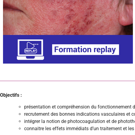
Objectifs :
présentation et compréhension du fonctionnement d
recrutement des bonnes indications vasculaires et c
intégrer la notion de photocoagulation et de photot
connaitre les effets immédiats d’un traitement et le