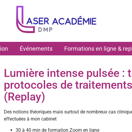
ion
Événements
Formations en ligne & rep
Lumière intense pulsée : 
protocoles de traitements
(Replay)
Des notions théoriques mais surtout de nombreux cas clinique
effectuées à mon cabinet
30 à 40 min de formation Zoom en ligne