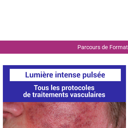
Parcours de Format