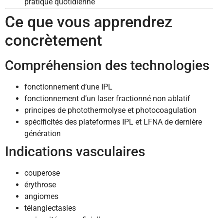
pratique quotidienne
Ce que vous apprendrez
concrètement
Compréhension des technologies
fonctionnement d’une IPL
fonctionnement d’un laser fractionné non ablatif
principes de photothermolyse et photocoagulation
spécificités des plateformes IPL et LFNA de dernière
génération
Indications vasculaires
couperose
érythrose
angiomes
télangiectasies