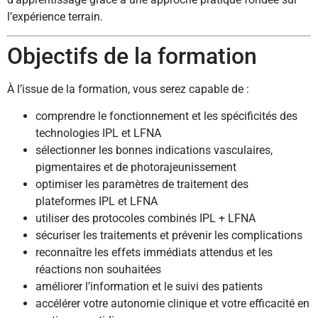
l’expérience terrain.
Objectifs de la formation
À l’issue de la formation, vous serez capable de :
comprendre le fonctionnement et les spécificités des
technologies IPL et LFNA
sélectionner les bonnes indications vasculaires,
pigmentaires et de photorajeunissement
optimiser les paramètres de traitement des
plateformes IPL et LFNA
utiliser des protocoles combinés IPL + LFNA
sécuriser les traitements et prévenir les complications
reconnaître les effets immédiats attendus et les
réactions non souhaitées
améliorer l’information et le suivi des patients
accélérer votre autonomie clinique et votre efficacité en