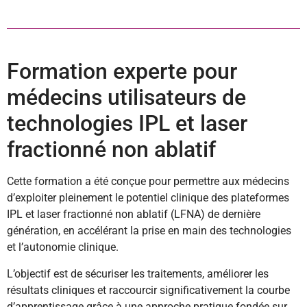
Formation experte pour
médecins utilisateurs de
technologies IPL et laser
fractionné non ablatif
Cette formation a été conçue pour permettre aux médecins
d’exploiter pleinement le potentiel clinique des plateformes
IPL et laser fractionné non ablatif (LFNA) de dernière
génération, en accélérant la prise en main des technologies
et l’autonomie clinique.
L’objectif est de sécuriser les traitements, améliorer les
résultats cliniques et raccourcir significativement la courbe
d’apprentissage grâce à une approche pratique fondée sur