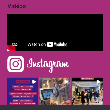
Vidéos