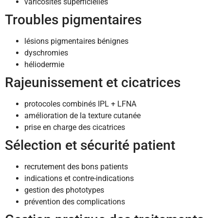
varicosités superficielles
Troubles pigmentaires
lésions pigmentaires bénignes
dyschromies
héliodermie
Rajeunissement et cicatrices
protocoles combinés IPL + LFNA
amélioration de la texture cutanée
prise en charge des cicatrices
Sélection et sécurité patient
recrutement des bons patients
indications et contre-indications
gestion des phototypes
prévention des complications