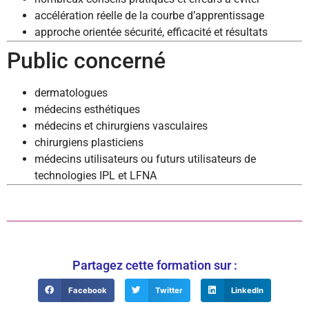
accélération réelle de la courbe d’apprentissage
approche orientée sécurité, efficacité et résultats
Public concerné
dermatologues
médecins esthétiques
médecins et chirurgiens vasculaires
chirurgiens plasticiens
médecins utilisateurs ou futurs utilisateurs de
technologies IPL et LFNA
Partagez cette formation sur :
Facebook
Twitter
LinkedIn