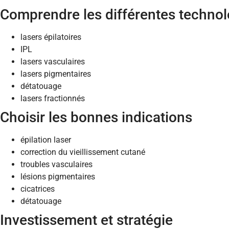
Comprendre les différentes technol
lasers épilatoires
IPL
lasers vasculaires
lasers pigmentaires
détatouage
lasers fractionnés
Choisir les bonnes indications
épilation laser
correction du vieillissement cutané
troubles vasculaires
lésions pigmentaires
cicatrices
détatouage
Investissement et stratégie