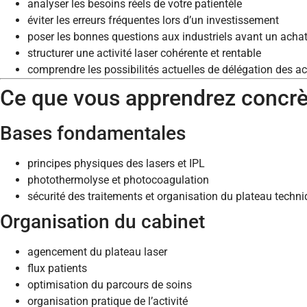
analyser les besoins réels de votre patientèle
éviter les erreurs fréquentes lors d’un investissement
poser les bonnes questions aux industriels avant un acha
structurer une activité laser cohérente et rentable
comprendre les possibilités actuelles de délégation des ac
Ce que vous apprendrez concr
Bases fondamentales
principes physiques des lasers et IPL
photothermolyse et photocoagulation
sécurité des traitements et organisation du plateau techn
Organisation du cabinet
agencement du plateau laser
flux patients
optimisation du parcours de soins
organisation pratique de l’activité