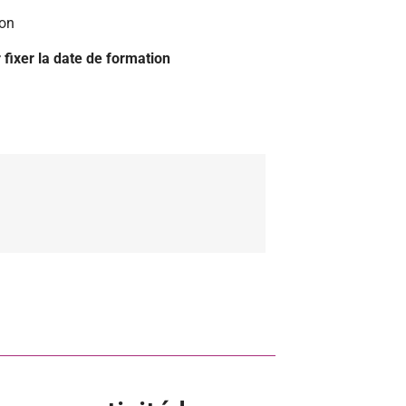
ion
fixer la date de formation