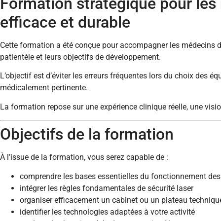
Formation stratégique pour les
efficace et durable
Cette formation a été conçue pour accompagner les médecins dans 
patientèle et leurs objectifs de développement.
L’objectif est d’éviter les erreurs fréquentes lors du choix des é
médicalement pertinente.
La formation repose sur une expérience clinique réelle, une visi
Objectifs de la formation
À l’issue de la formation, vous serez capable de :
comprendre les bases essentielles du fonctionnement des 
intégrer les règles fondamentales de sécurité laser
organiser efficacement un cabinet ou un plateau techniqu
identifier les technologies adaptées à votre activité