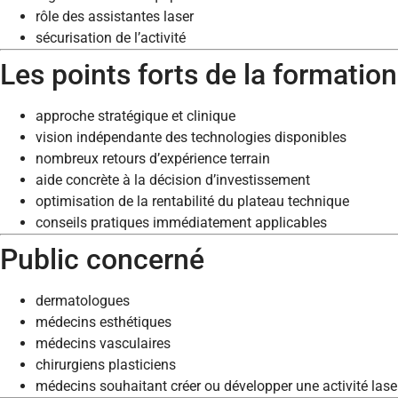
rôle des assistantes laser
sécurisation de l’activité
Les points forts de la formation
approche stratégique et clinique
vision indépendante des technologies disponibles
nombreux retours d’expérience terrain
aide concrète à la décision d’investissement
optimisation de la rentabilité du plateau technique
conseils pratiques immédiatement applicables
Public concerné
dermatologues
médecins esthétiques
médecins vasculaires
chirurgiens plasticiens
médecins souhaitant créer ou développer une activité lase