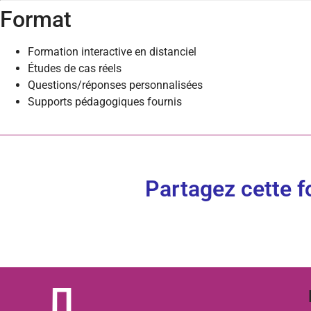
Format
Formation interactive en distanciel
Études de cas réels
Questions/réponses personnalisées
Supports pédagogiques fournis
Partagez cette f