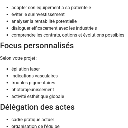
adapter son équipement à sa patientèle
éviter le surinvestissement
analyser la rentabilité potentielle
dialoguer efficacement avec les industriels
comprendre les contrats, options et évolutions possibles
Focus personnalisés
Selon votre projet :
épilation laser
indications vasculaires
troubles pigmentaires
photorajeunissement
activité esthétique globale
Délégation des actes
cadre pratique actuel
organisation de l’équipe