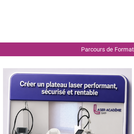
Parcours de Format